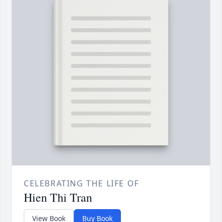
CELEBRATING THE LIFE OF
Hien Thi Tran
View Book
Buy Book