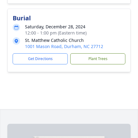
Burial
Saturday, December 28, 2024
12:00 - 1:00 pm (Eastern time)
St. Matthew Catholic Church
1001 Mason Road, Durham, NC 27712
Get Directions
Plant Trees