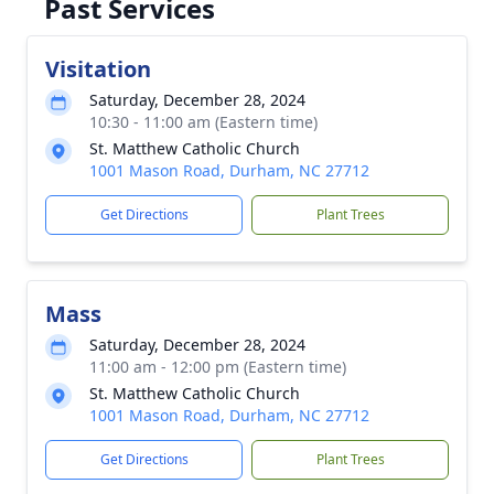
Past Services
Visitation
Saturday, December 28, 2024
10:30 - 11:00 am (Eastern time)
St. Matthew Catholic Church
1001 Mason Road, Durham, NC 27712
Get Directions
Plant Trees
Mass
Saturday, December 28, 2024
11:00 am - 12:00 pm (Eastern time)
St. Matthew Catholic Church
1001 Mason Road, Durham, NC 27712
Get Directions
Plant Trees