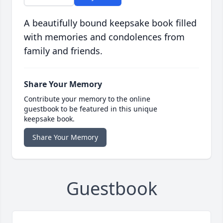
A beautifully bound keepsake book filled
with memories and condolences from
family and friends.
Share Your Memory
Contribute your memory to the online
guestbook to be featured in this unique
keepsake book.
Share Your Memory
Guestbook